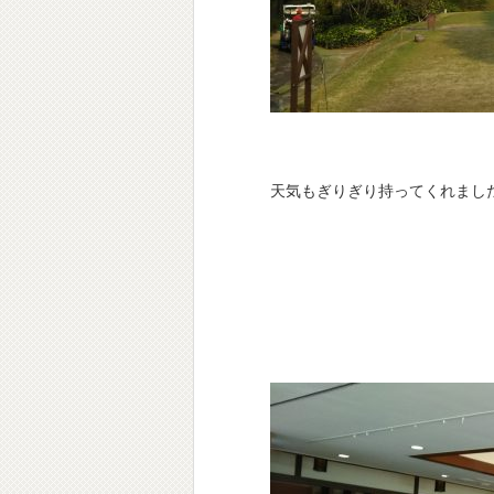
天気もぎりぎり持ってくれまし