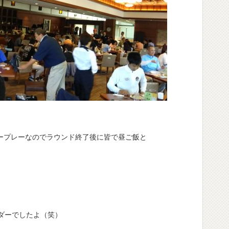
ープレーなのでラウンド終了後に皆で昼ご飯と
ダーでしたよ（笑）