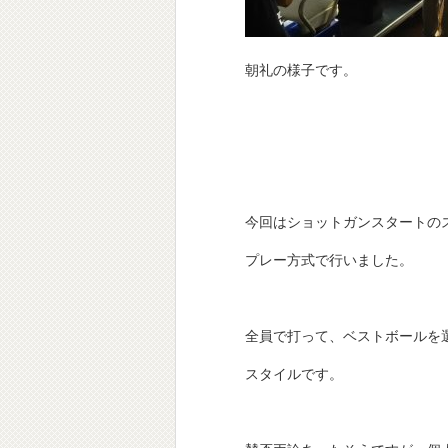
朝礼の様子です。
今回はショットガンスタートの
プレー方式で行いました。
全員で打って、ベストボールを
スタイルです。