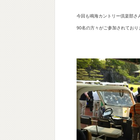
今回も鳴海カントリー倶楽部さ
90名の方々がご参加されており