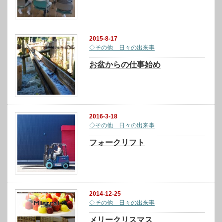
2015-8-17
◇その他 日々の出来事
お盆からの仕事始め
2016-3-18
◇その他 日々の出来事
フォークリフト
2014-12-25
◇その他 日々の出来事
メリークリスマス