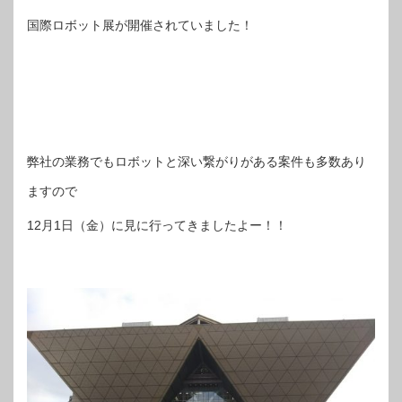
国際ロボット展が開催されていました！
弊社の業務でもロボットと深い繋がりがある案件も多数あり
ますので
12月1日（金）に見に行ってきましたよー！！