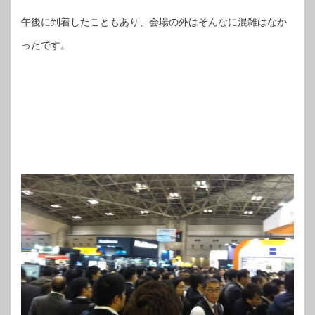
午後に到着したこともあり、会場の外はそんなに混雑はなか
ったです。