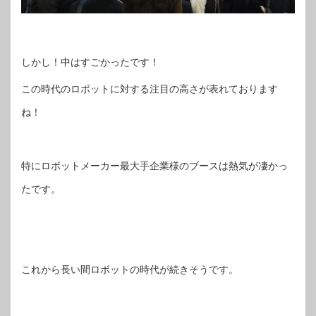
しかし！中はすごかったです！
この時代のロボットに対する注目の高さが表れております
ね！
特にロボットメーカー最大手企業様のブースは熱気が凄かっ
たです。
これから長い間ロボットの時代が続きそうです。