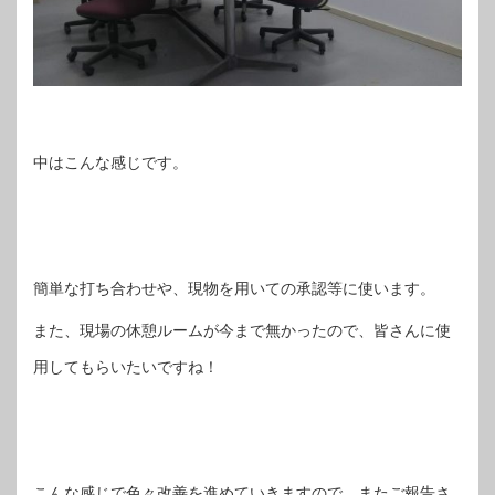
中はこんな感じです。
簡単な打ち合わせや、現物を用いての承認等に使います。
また、現場の休憩ルームが今まで無かったので、皆さんに使
用してもらいたいですね！
こんな感じで色々改善を進めていきますので、またご報告さ