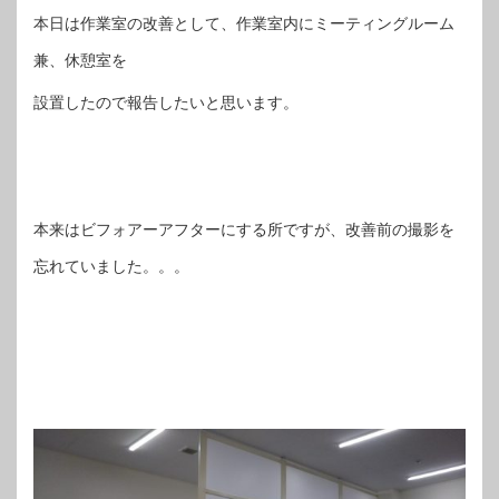
本日は作業室の改善として、作業室内にミーティングルーム
兼、休憩室を
設置したので報告したいと思います。
本来はビフォアーアフターにする所ですが、改善前の撮影を
忘れていました。。。