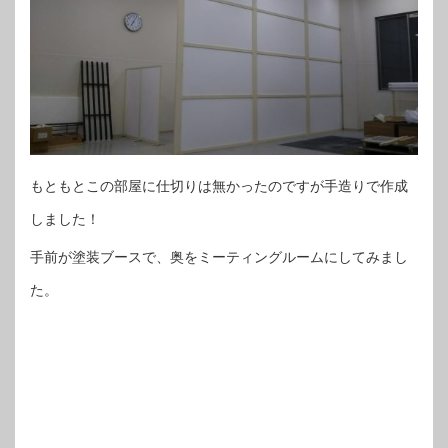
もともとこの部屋に仕切りは無かったのですが手造りで作成
しました！
手前が塗装ブースで、奥をミーティングルームにしてみまし
た。