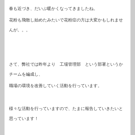
春も近づき、だいぶ暖かくなってきましたね。
花粉も飛散し始めたみたいで花粉症の方は大変かもしれませ
んが。。。
さて、弊社では昨年より 工場管理部 という部署というか
チームを編成し、
職場の環境を改善していく活動を行っています。
様々な活動を行っていますので、たまに報告していきたいと
思っています！