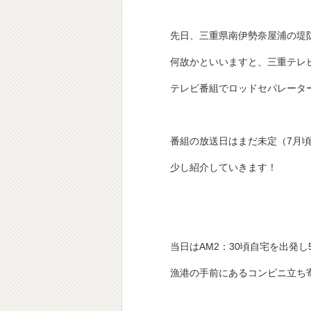
先日、三重県南伊勢奈屋浦の堤
何故かといいますと、三重テレ
テレビ番組でロッドセパレータ
番組の放送日はまだ未定（7月
少し紹介していきます！
当日はAM2：30頃自宅を出発
漁港の手前にあるコンビニ立ち