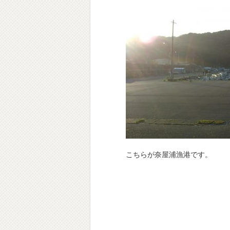
こちらが奈屋浦漁港です。