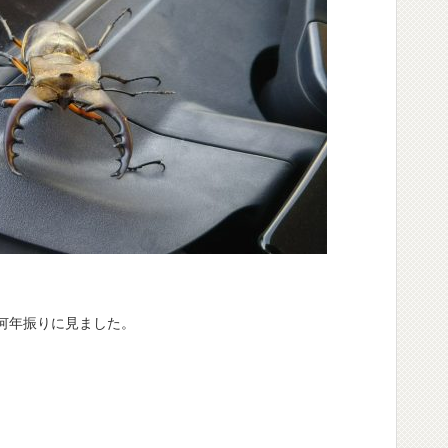
何年振りに見ました。