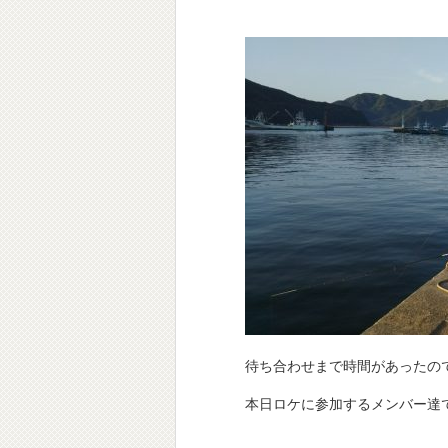
待ち合わせまで時間があったの
本日ロケに参加するメンバー達