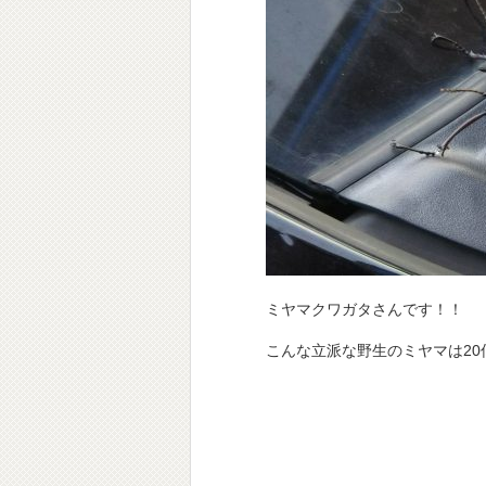
ミヤマクワガタさんです！！
こんな立派な野生のミヤマは20