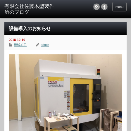
menu
設備導入のお知らせ
2018-12-10
機械加工
admin