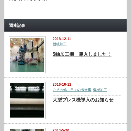
関連記事
2018-12-11
機械加工
5軸加工機 導入しました！
2016-10-12
◇その他 日々の出来事
,
機械加工
大型プレス機導入のお知らせ
2014-5-20