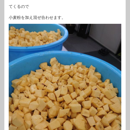
てくるので
小麦粉を加え混ぜ合わせます。