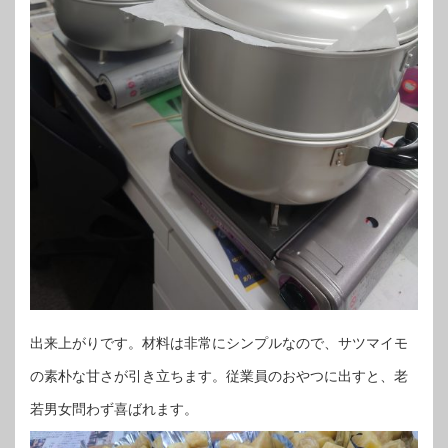
出来上がりです。材料は非常にシンプルなので、サツマイモ
の素朴な甘さが引き立ちます。従業員のおやつに出すと、老
若男女問わず喜ばれます。