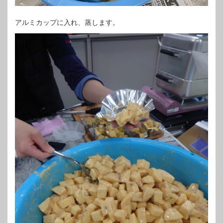
アルミカップに入れ、蒸します。