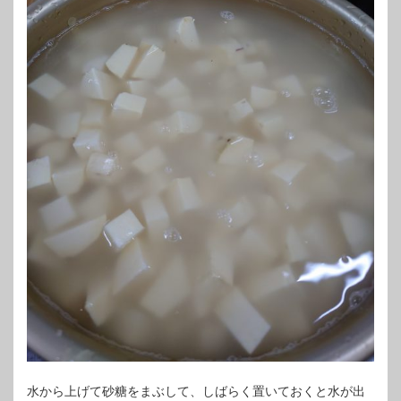
水から上げて砂糖をまぶして、しばらく置いておくと水が出