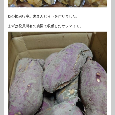
秋の恒例行事。鬼まんじゅうを作りました。
まずは役員所有の農園で収穫したサツマイモ。