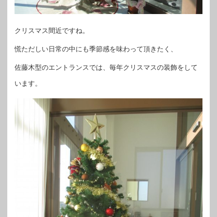
クリスマス間近ですね。
慌ただしい日常の中にも季節感を味わって頂きたく、
佐藤木型のエントランスでは、毎年クリスマスの装飾をして
います。