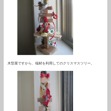
木型屋ですから、端材を利用してのクリスマスツリー。