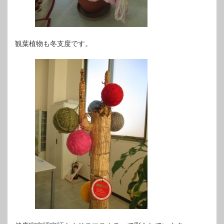
観葉植物も冬支度です。