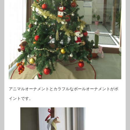
アニマルオーナメントとカラフルなボールオーナメントがポ
イントです。