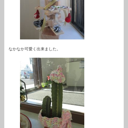
なかなか可愛く出来ました。