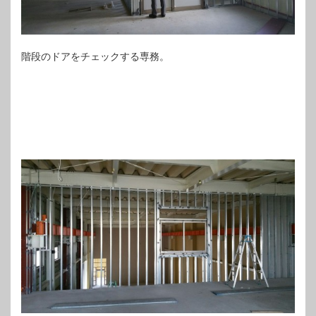
階段のドアをチェックする専務。