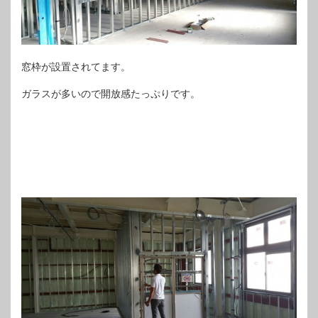
窓枠が設置されてます。
ガラスが多いので開放感たっぷりです。