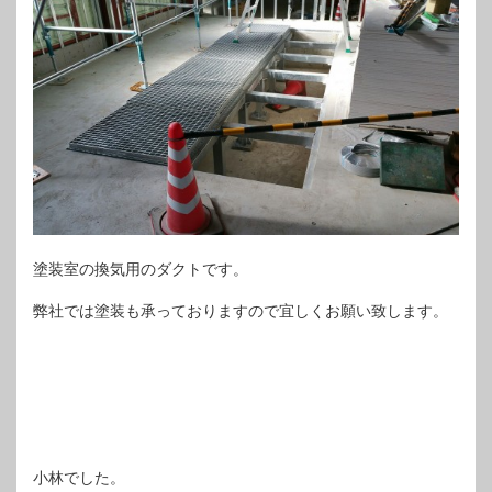
塗装室の換気用のダクトです。
弊社では塗装も承っておりますので宜しくお願い致します。
小林でした。