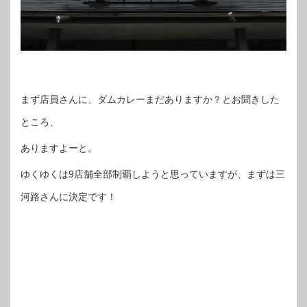
まず店員さんに、ダムカレーまだありますか？とお聞きした
ところ、
ありますよーと。
ゆくゆくは9店舗全部制覇しようと思っていますが、まずは三
河路さんに決定です！