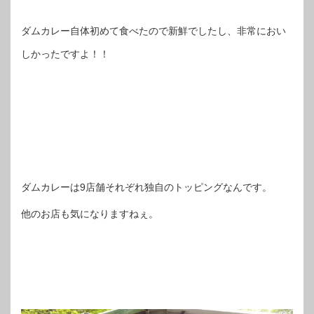
ダムカレー自体初めて食べたので新鮮でしたし、非常におい
しかったですよ！！
ダムカレーは9店舗それぞれ独自のトッピングなんです。
他のお店も気になりますねぇ。