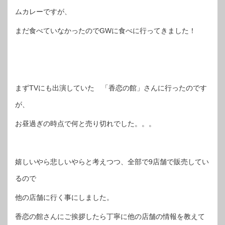
ムカレーですが、
まだ食べていなかったのでGWに食べに行ってきました！
まずTVにも出演していた 「香恋の館」さんに行ったのです
が、
お昼過ぎの時点で何と売り切れでした。。。
嬉しいやら悲しいやらと考えつつ、全部で9店舗で販売してい
るので
他の店舗に行く事にしました。
香恋の館さんにご挨拶したら丁寧に他の店舗の情報を教えて