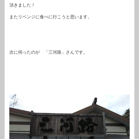
頂きました！
またリベンジに食べに行こうと思います。
次に伺ったのが 「三河路」さんです。