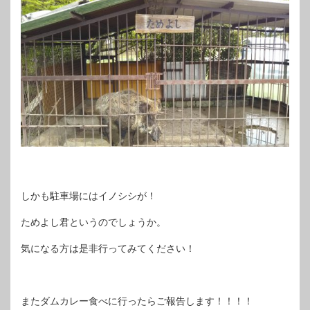
しかも駐車場にはイノシシが！
ためよし君というのでしょうか。
気になる方は是非行ってみてください！
またダムカレー食べに行ったらご報告します！！！！