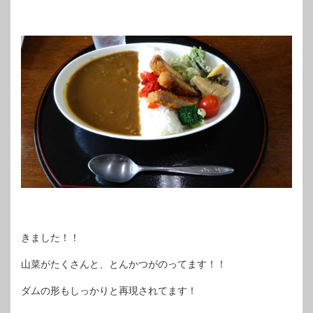
きました！！
山菜がたくさんと、とんかつがのってます！！
ダムの形もしっかりと再現されてます！