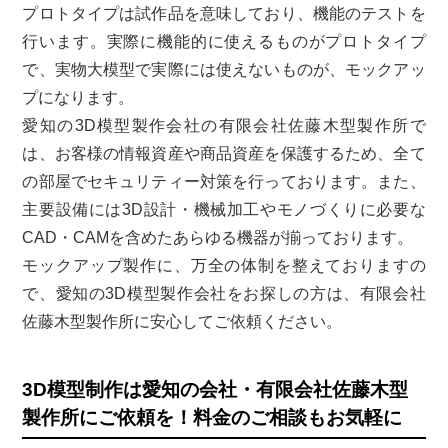
プロトタイプは試作品を意味しており、機能のテストを
行います。実際に機能的に使えるものがプロトタイプ
で、実物大模型で実際には使えないものが、モックアッ
プになります。
愛知の3D模型製作会社の有限会社佐藤木型製作所で
は、お客様の情報資産や商品資産を保護するため、全て
の部屋でセキュリティー対策を行っております。また、
主要設備には3D設計・機械加工やモノづくりに必要な
CAD・CAMを含めたあらゆる機器が揃っております。
モックアップ製作に、万全の体制を整えておりますの
で、愛知の3D模型製作会社をお探しの方は、有限会社
佐藤木型製作所に安心してご依頼ください。
3D模型制作は愛知の会社・有限会社佐藤木型
製作所にご依頼を！料金のご相談もお気軽に