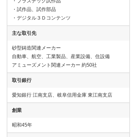
・プラスチック試作品
・試作品、試作部品
・デジタル３Ｄコンテンツ
主な取引先
砂型鋳造関連メーカー
自動車、航空、工業製品、産業設備、住設備
アミューズメント関連メーカー 約50社
取引銀行
愛知銀行 江南支店、岐阜信用金庫 東江南支店
創業
昭和45年