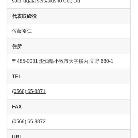
sato kigata seisakusho Co., Ltd
代表取締役
佐藤裕仁
住所
〒485-0081 愛知県小牧市大字横内 立野 680-1
TEL
(0568) 65-8871
FAX
(0568) 65-8872
URL