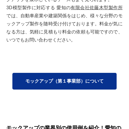
3D模型製作に対応する 愛知の
有限会社佐藤木型製作所
では、自動車産業や建築関係をはじめ、様々な分野のモ
ックアップ製作を随時受け付けております。料金が気に
なる方は、気軽に見積もり料金の依頼も可能ですので、
いつでもお問い合わせください。
モックアップ（第１事業部）について
モックアップの業界別の使用例を紹介！愛知の