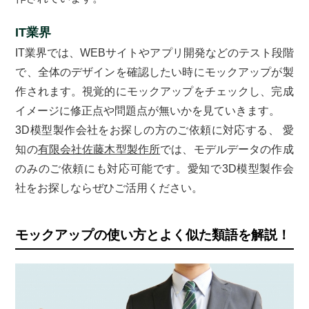
IT業界
IT業界では、WEBサイトやアプリ開発などのテスト段階
で、全体のデザインを確認したい時にモックアップが製
作されます。視覚的にモックアップをチェックし、完成
イメージに修正点や問題点が無いかを見ていきます。
3D模型製作会社をお探しの方のご依頼に対応する、 愛
知の
有限会社佐藤木型製作所
では、モデルデータの作成
のみのご依頼にも対応可能です。愛知で3D模型製作会
社をお探しならぜひご活用ください。
モックアップの使い方とよく似た類語を解説！