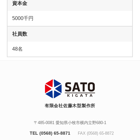
資本金
5000千円
社員数
48名
有限会社佐藤木型製作所
〒485-0081 愛知県小牧市横内立野680-1
TEL (0568) 65-8871
FAX (0568) 65-8872