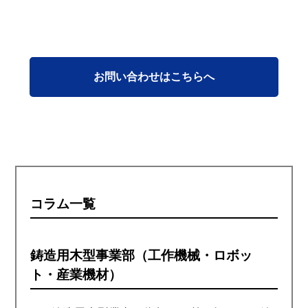
お問い合わせはこちらへ
コラム一覧
鋳造用木型事業部（工作機械・ロボッ
ト・産業機材）