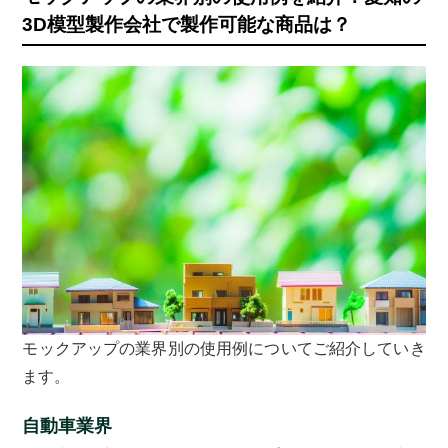
3D模型製作会社で製作可能な商品は？
モックアップの業界別の使用例についてご紹介していき
ます。
自動車業界