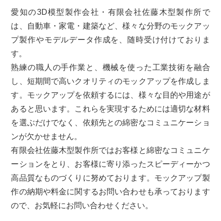
愛知の3D模型製作会社・有限会社佐藤木型製作所で
は、自動車・家電・建築など、様々な分野のモックアッ
プ製作やモデルデータ作成を、随時受け付けておりま
す。
熟練の職人の手作業と、機械を使った工業技術を融合
し、短期間で高いクオリティのモックアップを作成しま
す。モックアップを依頼するには、様々な目的や用途が
あると思います。これらを実現するためには適切な材料
を選ぶだけでなく、依頼先との綿密なコミュニケーショ
ンが欠かせません。
有限会社佐藤木型製作所ではお客様と綿密なコミュニケ
ーションをとり、お客様に寄り添ったスピーディーかつ
高品質なものづくりに努めております。モックアップ製
作の納期や料金に関するお問い合わせも承っております
ので、お気軽にお問い合わせください。