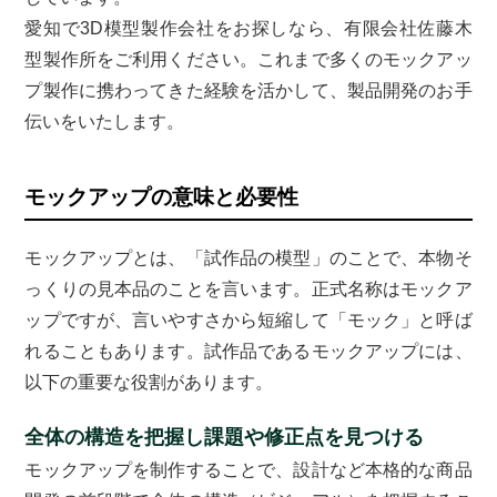
愛知で3D模型製作会社をお探しなら、有限会社佐藤木
型製作所をご利用ください。これまで多くのモックアッ
プ製作に携わってきた経験を活かして、製品開発のお手
伝いをいたします。
モックアップの意味と必要性
モックアップとは、「試作品の模型」のことで、本物そ
っくりの見本品のことを言います。正式名称はモックア
ップですが、言いやすさから短縮して「モック」と呼ば
れることもあります。試作品であるモックアップには、
以下の重要な役割があります。
全体の構造を把握し課題や修正点を見つける
モックアップを制作することで、設計など本格的な商品