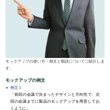
モックアップの使い方・例文と類語についてご紹介しま
す。
モックアップの例文
例文１
「前回の会議で決まったデザインと方向性で、次
回の会議までに製品のモックアップを用意してお
くように」