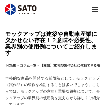
モックアップは建築や自動車産業に
欠かせない存在！？意味や必要性、
業界別の使用例についてご紹介しま
す
HOME
»
コラム一覧
»
【愛知】3D模型製作会社に依頼できるモッ
本格的な商品を開発する前段階として、モックアップ
（試作品）の製作を検討することは多いでしょう。こち
らでは、モックアップの意味と重要な役割について、モ
ックアップの業界別の使用例を交えながら詳しくご紹介
しています。