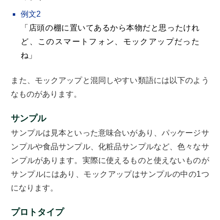
例文2
「店頭の棚に置いてあるから本物だと思ったけれ
ど、このスマートフォン、モックアップだった
ね」
また、モックアップと混同しやすい類語には以下のよう
なものがあります。
サンプル
サンプルは見本といった意味合いがあり、パッケージサ
ンプルや食品サンプル、化粧品サンプルなど、色々なサ
ンプルがあります。実際に使えるものと使えないものが
サンプルにはあり、モックアップはサンプルの中の1つ
になります。
プロトタイプ