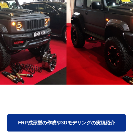
FRP成形型の作成や3Dモデリングの実績紹介