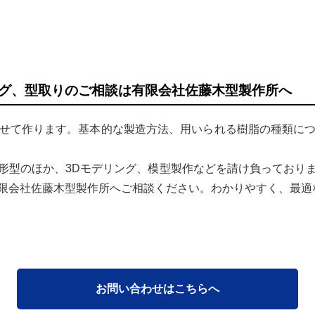
ング、型取りのご相談は有限会社佐藤木型製作所へ
わせて作ります。基本的な製造方法、用いられる樹脂の種類につ
成形型のほか、3Dモデリング、模型製作などを請け負っておりま
限会社佐藤木型製作所へご相談ください。わかりやすく、最適
お問い合わせはこちらへ