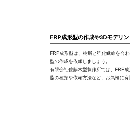
FRP成形型の作成や3Dモデリ
FRP成形型は、樹脂と強化繊維を合
型の作成を依頼しましょう。
有限会社佐藤木型製作所では、FRP
脂の種類や依頼方法など、お気軽に有