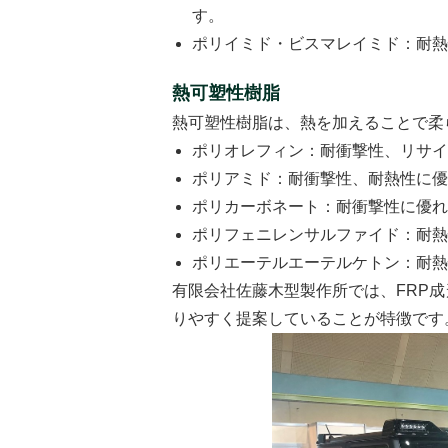
す。
ポリイミド・ビスマレイミド：耐熱
熱可塑性樹脂
熱可塑性樹脂は、熱を加えることで柔
ポリオレフィン：耐衝撃性、リサ
ポリアミド：耐衝撃性、耐熱性に優
ポリカーボネート：耐衝撃性に優れ
ポリフェニレンサルファイド：耐熱
ポリエーテルエーテルケトン：耐熱
有限会社佐藤木型製作所では、FRP
りやすく提案していることが特徴です