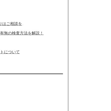
りはご相談を
有無の検査方法を解説！
トについて