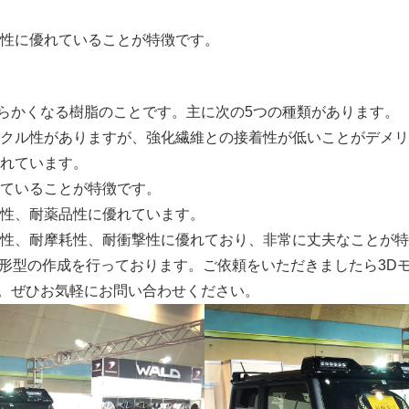
性に優れていることが特徴です。
らかくなる樹脂のことです。主に次の5つの種類があります。
イクル性がありますが、強化繊維との接着性が低いことがデメリ
れています。
ていることが特徴です。
性、耐薬品性に優れています。
性、耐摩耗性、耐衝撃性に優れており、非常に丈夫なことが特
成形型の作成を行っております。ご依頼をいただきましたら3D
。ぜひお気軽にお問い合わせください。