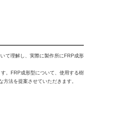
いて理解し、実際に製作所にFRP成形
す。FRP成形型について、使用する樹
な方法を提案させていただきます。